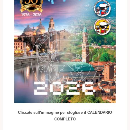
Cliccate sull'immagine per sfogliare il CALENDARIO
COMPLETO