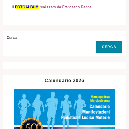
Il
FOTOALBUM
realizzato da Francesco Renna.
Cerca
CERCA
Calendario 2026