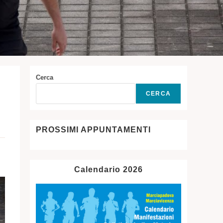
Cerca
CERCA
PROSSIMI APPUNTAMENTI
Calendario 2026