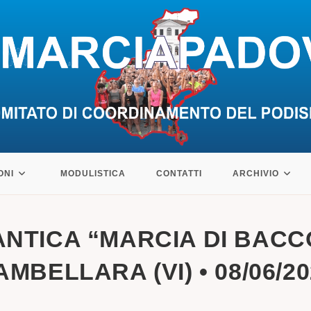
ONI
MODULISTICA
CONTATTI
ARCHIVIO
 ANTICA “MARCIA DI BACCO
MBELLARA (VI) • 08/06/2