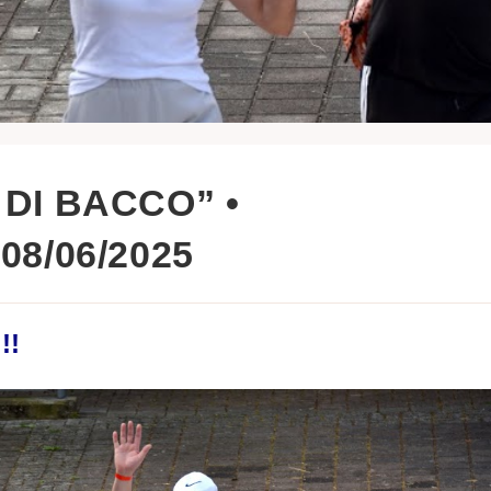
 DI BACCO” •
08/06/2025
!!