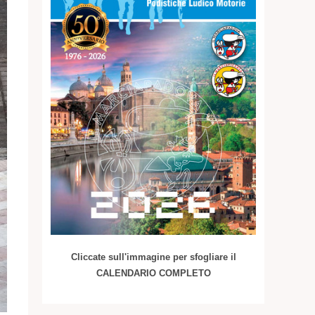
Cliccate sull'immagine per sfogliare il
CALENDARIO COMPLETO