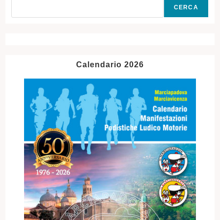
CERCA
Calendario 2026