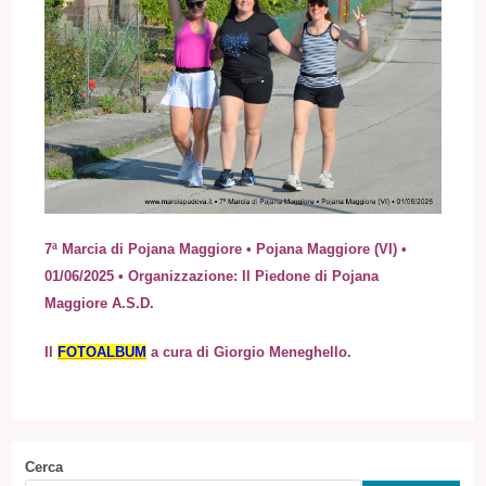
7ª Marcia di Pojana Maggiore • Pojana Maggiore (VI) •
01/06/2025
• Organizzazione: Il Piedone di Pojana
Maggiore A.S.D.
I
l
FOTOALBUM
a cura di Giorgio Meneghello.
Cerca