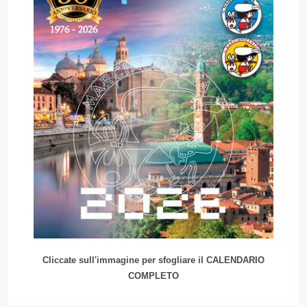
Cliccate sull'immagine per sfogliare il CALENDARIO
COMPLETO