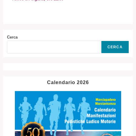
Cerca
CERCA
Calendario 2026