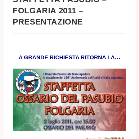
FOLGARIA 2011 –
PRESENTAZIONE
A GRANDE RICHIESTA RITORNA LA…