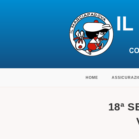
Salta
HOME
ASSICURAZI
al
contenuto
18ª S