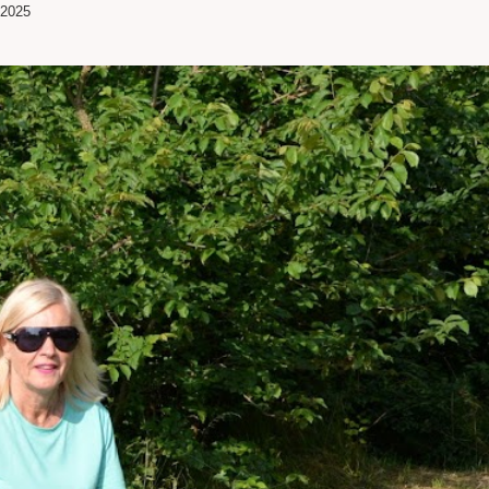
/2025
SITO
WEB