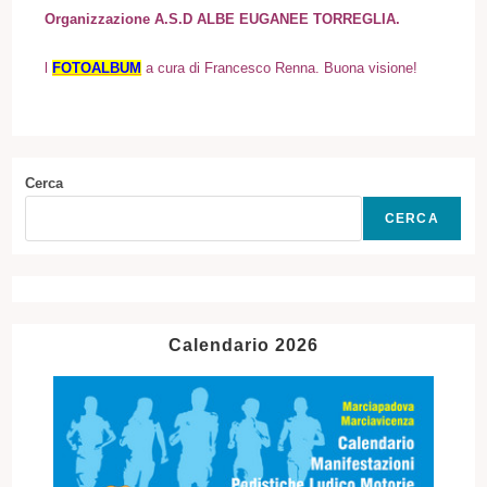
Organizzazione A.S.D ALBE EUGANEE TORREGLIA.
l
FOTOALBUM
a cura di Francesco Renna. Buona visione!
Cerca
CERCA
Calendario 2026