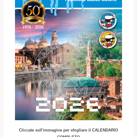
Cliccate sull'immagine per sfogliare il CALENDARIO