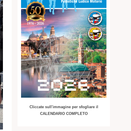
Cliccate sull'immagine per sfogliare il
CALENDARIO COMPLETO