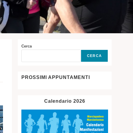
Cerca
CERCA
PROSSIMI APPUNTAMENTI
Calendario 2026