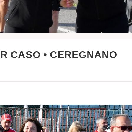
ER CASO • CEREGNANO