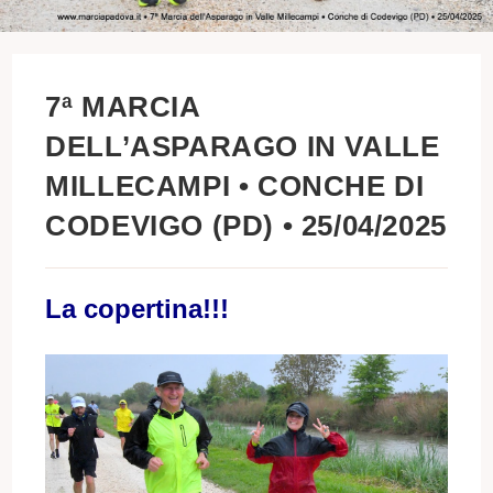
7ª MARCIA
DELL’ASPARAGO IN VALLE
MILLECAMPI • CONCHE DI
CODEVIGO (PD) • 25/04/2025
La copertina!!!