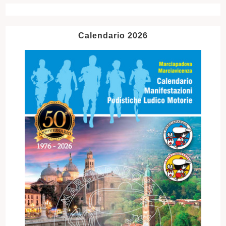
Calendario 2026