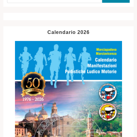
Calendario 2026