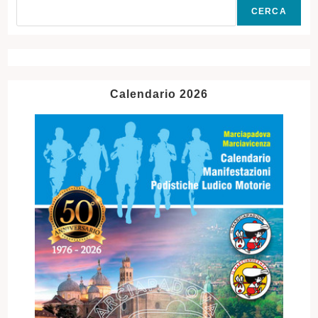
CERCA
Calendario 2026