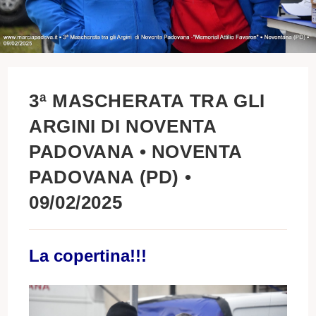
3ª MASCHERATA TRA GLI
ARGINI DI NOVENTA
PADOVANA • NOVENTA
PADOVANA (PD) •
09/02/2025
La copertina!!!