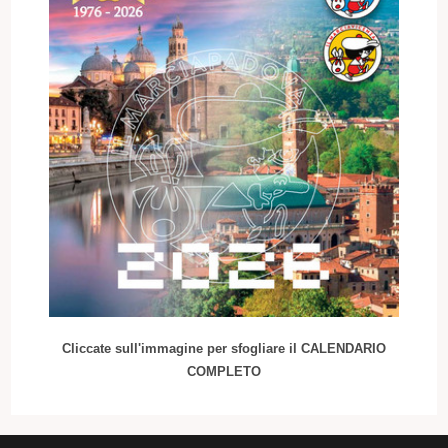
Cliccate sull'immagine per sfogliare il CALENDARIO
COMPLETO