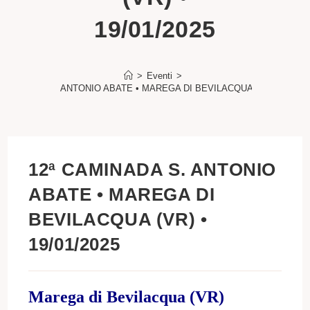
19/01/2025
>
Eventi
>
 CAMINADA S. ANTONIO ABATE • MAREGA DI BEVILACQUA (VR) • 19/01/
12ª CAMINADA S. ANTONIO
ABATE • MAREGA DI
BEVILACQUA (VR) •
19/01/2025
Marega di Bevilacqua (VR)