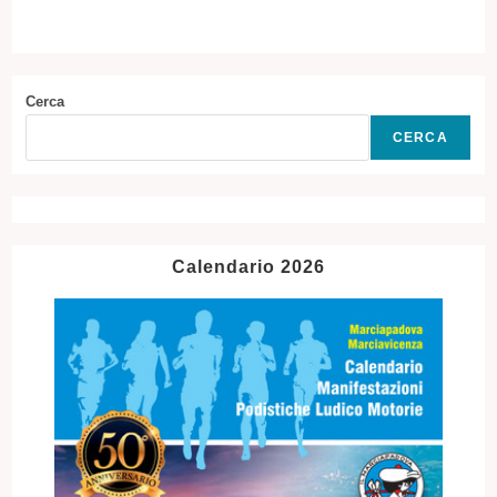
Cerca
CERCA
Calendario 2026