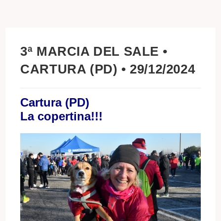
3ª MARCIA DEL SALE •
CARTURA (PD) • 29/12/2024
Cartura (PD)
La copertina!!!