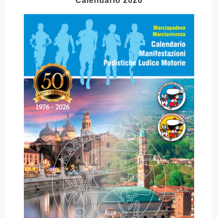
Calendario 2026