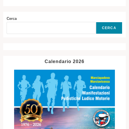
Cerca
CERCA
Calendario 2026