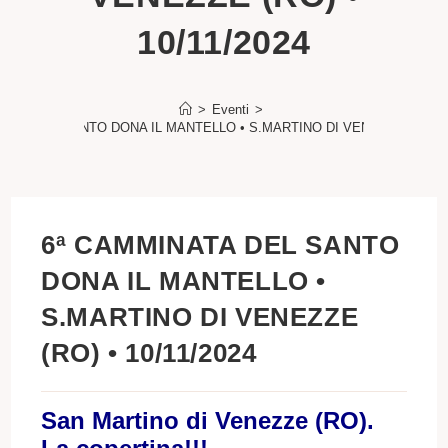
10/11/2024
>
Eventi
>
NATA DEL SANTO DONA IL MANTELLO • S.MARTINO DI VENEZZE (RO) • 1
6ª CAMMINATA DEL SANTO
DONA IL MANTELLO •
S.MARTINO DI VENEZZE
(RO) • 10/11/2024
San Martino di Venezze (RO).