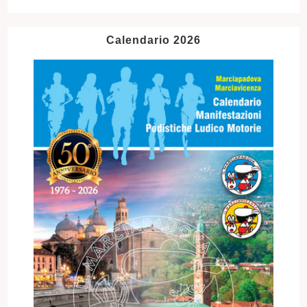
Calendario 2026