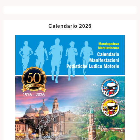
Calendario 2026