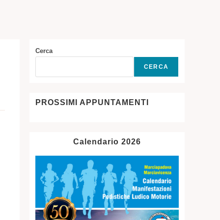
SITO
WEB
Cerca
CERCA
PROSSIMI APPUNTAMENTI
Calendario 2026