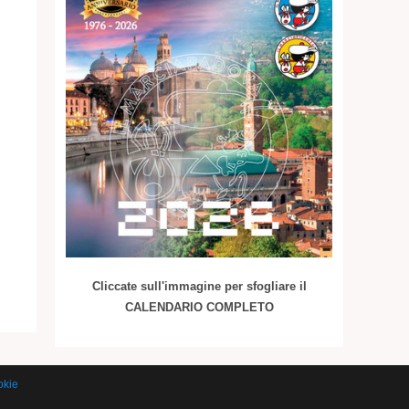
Cliccate sull'immagine per sfogliare il
CALENDARIO COMPLETO
okie