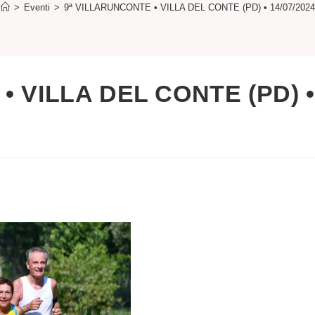
>
Eventi
>
9ª VILLARUNCONTE • VILLA DEL CONTE (PD) • 14/07/2024
• VILLA DEL CONTE (PD) •