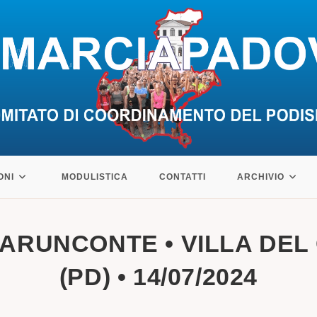
ONI
MODULISTICA
CONTATTI
ARCHIVIO
LLARUNCONTE • VILLA DEL
(PD) • 14/07/2024