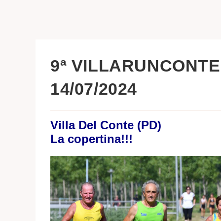
9ª VILLARUNCONTE 
14/07/2024
Villa Del Conte (PD)
La copertina!!!