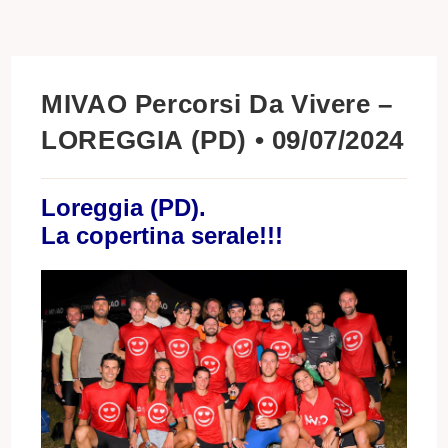
MIVAO Percorsi Da Vivere –
LOREGGIA (PD) • 09/07/2024
Loreggia (PD).
La copertina serale!!!