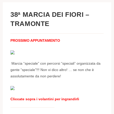
38ª MARCIA DEI FIORI –
TRAMONTE
PROSSIMO APPUNTAMENTO
Marcia “speciale” con percorsi “speciali” organizzata da
gente “speciale”!!! Non vi dico altro! … se non che è
assolutamente da non perdere!
Cliccate sopra i volantini per ingrandirli