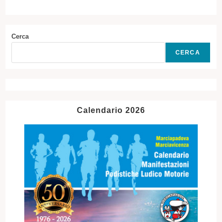
Cerca
CERCA
Calendario 2026