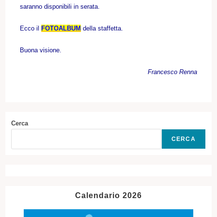
saranno disponibili in serata.
Ecco il
FOTOALBUM
della staffetta.
Buona visione.
Francesco Renna
Cerca
CERCA
Calendario 2026