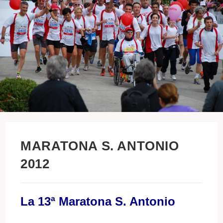
MARATONA S. ANTONIO
2012
La 13ª Maratona S. Antonio