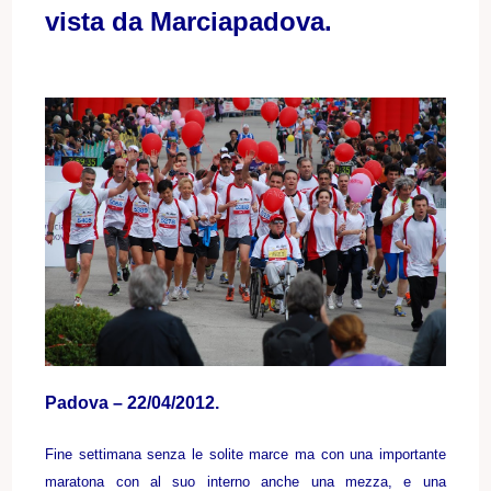
vista da Marciapadova.
Padova – 22/04/2012.
Fine settimana senza le solite marce ma con una importante
maratona con al suo interno anche una mezza, e una