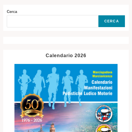
Cerca
CERCA
Calendario 2026