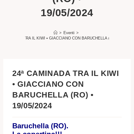
19/05/2024
>
Eventi
>
ª CAMINADA TRA IL KIWI • GIACCIANO CON BARUCHELLA (RO) • 19/05/2
24ª CAMINADA TRA IL KIWI
• GIACCIANO CON
BARUCHELLA (RO) •
19/05/2024
Baruchella (RO).