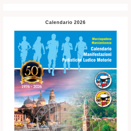
Calendario 2026