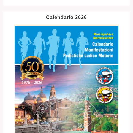
Calendario 2026