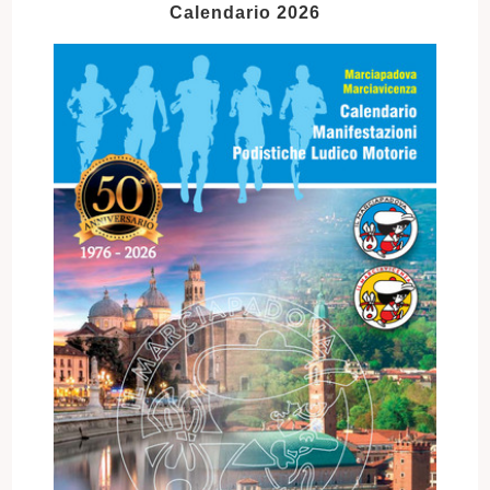
Calendario 2026