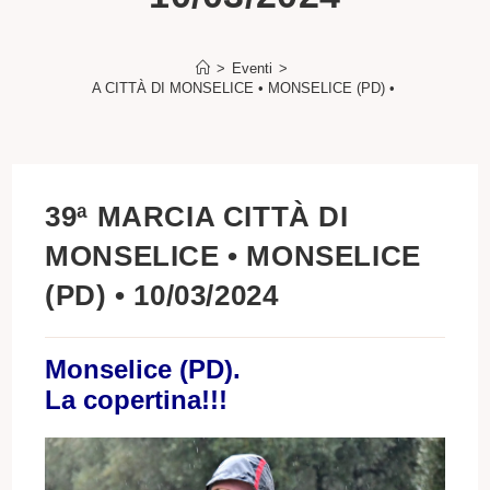
>
Eventi
>
39ª MARCIA CITTÀ DI MONSELICE • MONSELICE (PD) • 10/03/2024
39ª MARCIA CITTÀ DI
MONSELICE • MONSELICE
(PD) • 10/03/2024
Monselice (PD).
La copertina!!!