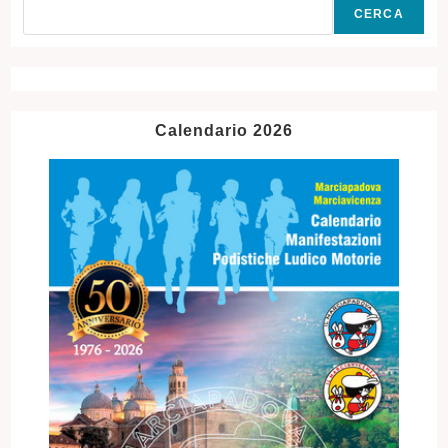
CERCA
Calendario 2026