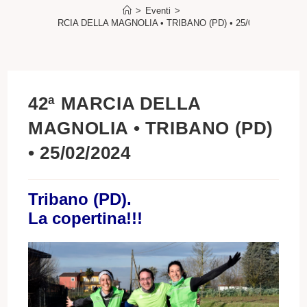
>
Eventi
>
42ª MARCIA DELLA MAGNOLIA • TRIBANO (PD) • 25/02/2024
42ª MARCIA DELLA
MAGNOLIA • TRIBANO (PD)
• 25/02/2024
Tribano (PD).
La copertina!!!