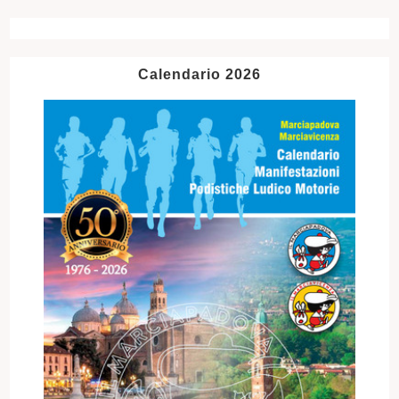
Calendario 2026