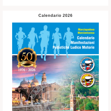
Calendario 2026