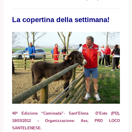
La copertina della settimana!
40ª Edizione “Caminada”- Sant’Elena D’Este (PD),
18/03/2012 – Organizzazione: Ass. PRO LOCO
SANTELENESE.