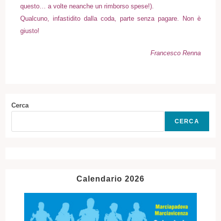
questo… a volte neanche un rimborso spese!).
Qualcuno, infastidito dalla coda, parte senza pagare. Non è
giusto!
Francesco Renna
Cerca
CERCA
Calendario 2026