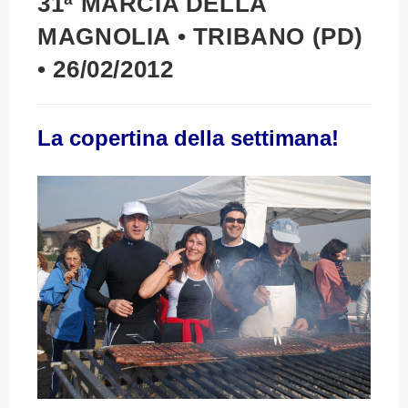
31ª MARCIA DELLA
MAGNOLIA • TRIBANO (PD)
• 26/02/2012
La copertina della settimana!