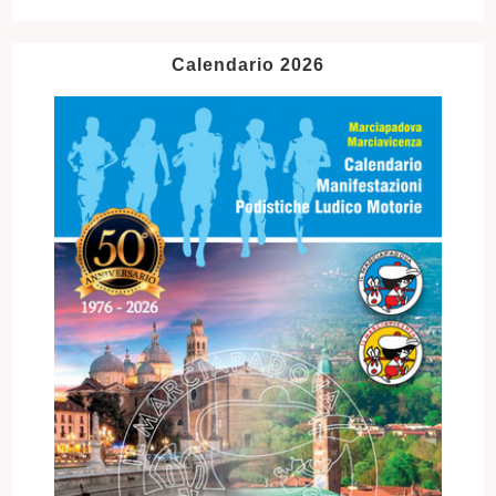
Calendario 2026