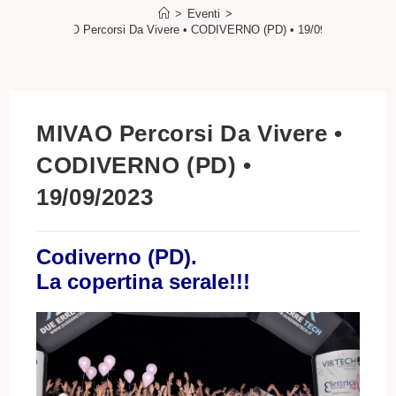
>
Eventi
>
MIVAO Percorsi Da Vivere • CODIVERNO (PD) • 19/09/2023
MIVAO Percorsi Da Vivere •
CODIVERNO (PD) •
19/09/2023
Codiverno (PD).
La copertina serale!!!