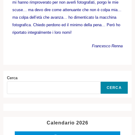
mi hanno rimproverato per non averli fotografati, porgo le mie
scuse… ma devo dire come attenuante che non è colpa mia…
ma colpa dell’età che avanza… ho dimenticato la macchina
fotografica. Chiedo perdono ed il minimo della pena… Però ho
riportato integralmente i loro nomi!
Francesco Renna
Cerca
CERCA
Calendario 2026