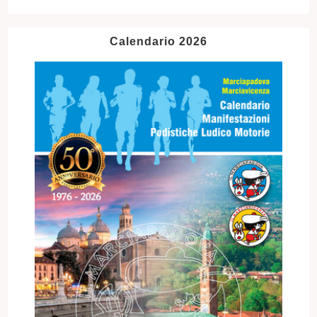
Calendario 2026