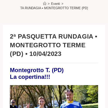
>
Eventi
>
2ª PASQUETTA RUNDAGIA • MONTEGROTTO TERME (PD) • 10/04/2023
2ª PASQUETTA RUNDAGIA •
MONTEGROTTO TERME
(PD) • 10/04/2023
Montegrotto T. (PD)
La copertina!!!