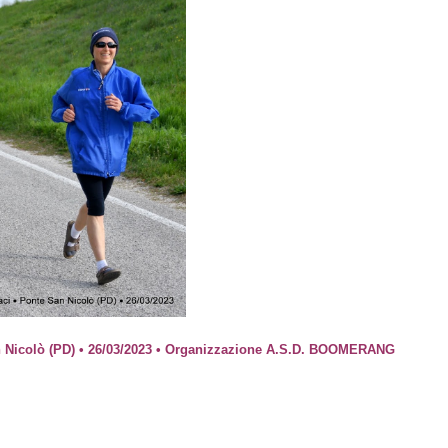
San Nicolò (PD) • 26/03/2023 • Organizzazione A.S.D. BOOMERANG