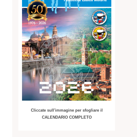
Cliccate sull'immagine per sfogliare il
CALENDARIO COMPLETO