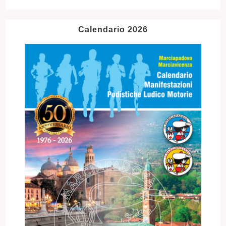
Calendario 2026