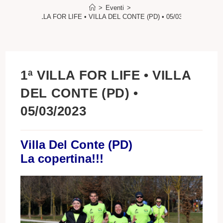
>
Eventi
>
1ª VILLA FOR LIFE • VILLA DEL CONTE (PD) • 05/03/2023
1ª VILLA FOR LIFE • VILLA
DEL CONTE (PD) •
05/03/2023
Villa Del Conte (PD)
La copertina!!!