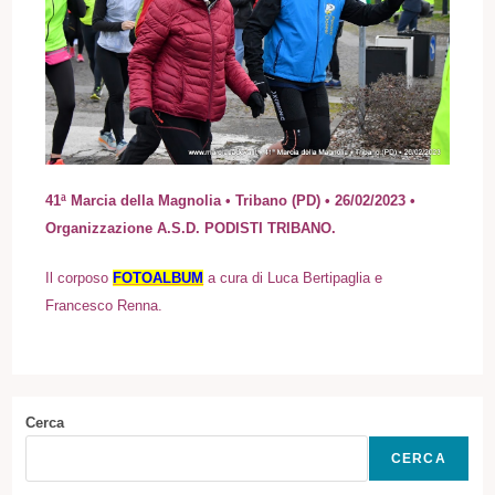
41ª Marcia della Magnolia • Tribano (PD) • 26/02/2023 •
Organizzazione A.S.D. PODISTI TRIBANO.
Il corposo
FOTOALBUM
a cura di Luca Bertipaglia e
Francesco Renna.
Cerca
CERCA