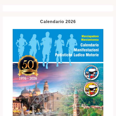
Calendario 2026