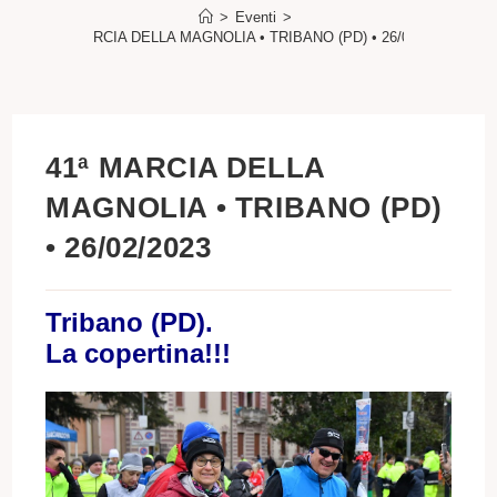
>
Eventi
>
41ª MARCIA DELLA MAGNOLIA • TRIBANO (PD) • 26/02/2023
41ª MARCIA DELLA
MAGNOLIA • TRIBANO (PD)
• 26/02/2023
Tribano (PD).
La copertina!!!