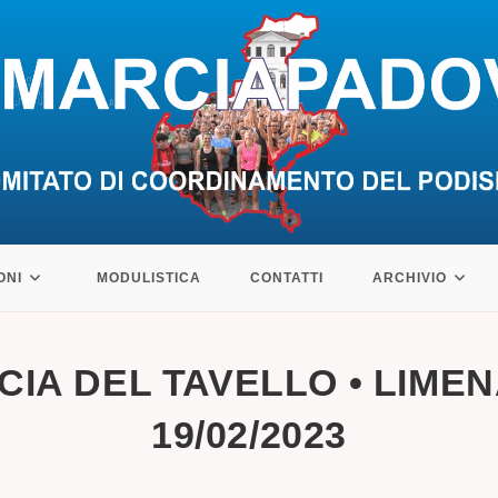
ONI
MODULISTICA
CONTATTI
ARCHIVIO
CIA DEL TAVELLO • LIMENA
19/02/2023