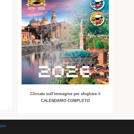
Cliccate sull'immagine per sfogliare il
CALENDARIO COMPLETO
okie