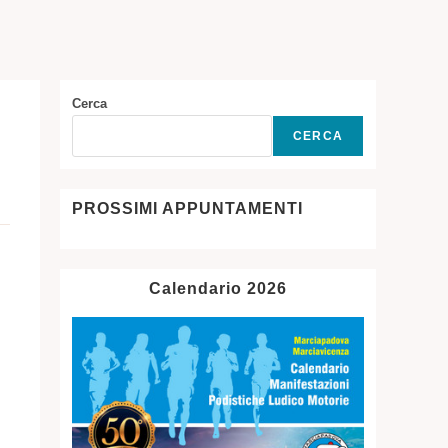
SITO
WEB
Cerca
CERCA
PROSSIMI APPUNTAMENTI
Calendario 2026