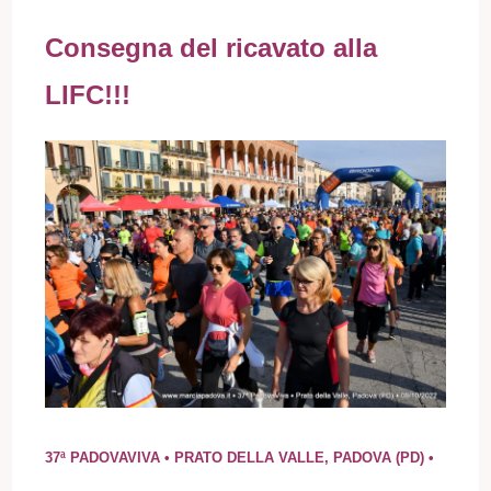
Consegna del ricavato alla
LIFC!!!
37ª PADOVAVIVA • PRATO DELLA VALLE, PADOVA (PD) •