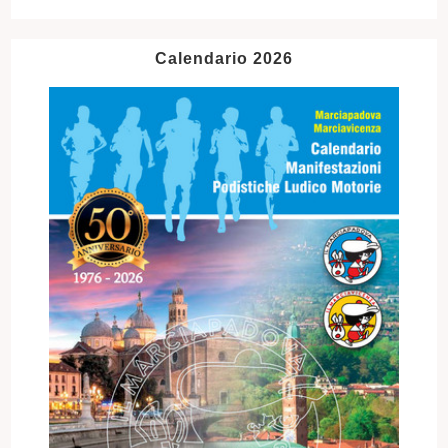
Calendario 2026