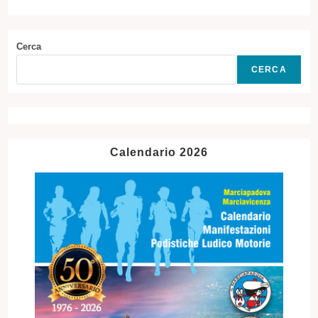
Cerca
CERCA
Calendario 2026