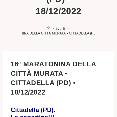
18/12/2022
>
Eventi
>
16ª MARATONINA DELLA CITTÀ MURATA • CITTADELLA (PD) • 18/12/2022
16ª MARATONINA DELLA
CITTÀ MURATA •
CITTADELLA (PD) •
18/12/2022
Cittadella (PD).