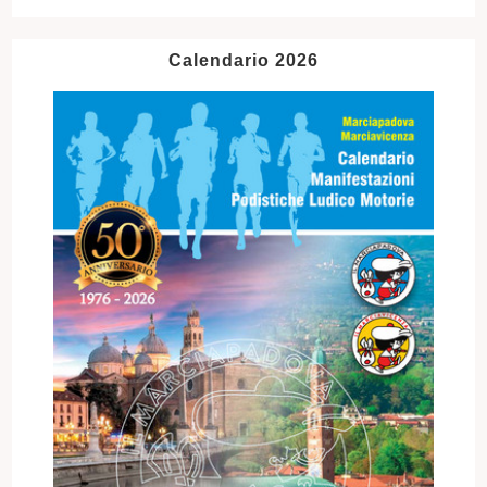
Calendario 2026