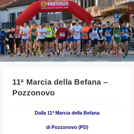
11ª Marcia della Befana –
Pozzonovo
Dalla 11ª Marcia della Befana
di
Pozzonovo (PD)