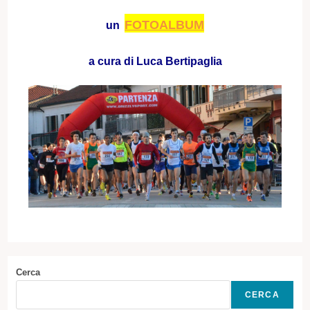
FOTOALBUM
un
a cura di Luca Bertipaglia
Cerca
CERCA