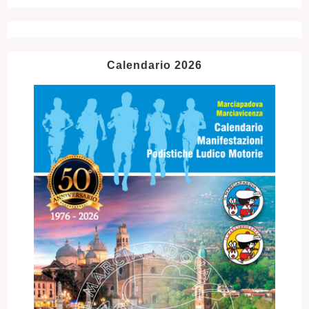
Calendario 2026