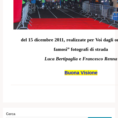
del 15 dicembre 2011, realizzate per Voi dagli 
famosi” fotografi di strada
Luca Bertipaglia
e
Francesco Renna
Buona Visione
Cerca