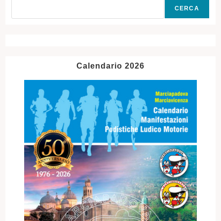
CERCA
Calendario 2026