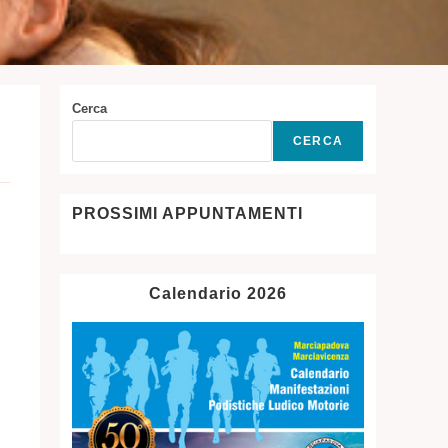
Cerca
CERCA
PROSSIMI APPUNTAMENTI
Calendario 2026