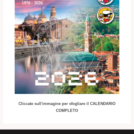
Cliccate sull'immagine per sfogliare il CALENDARIO
COMPLETO