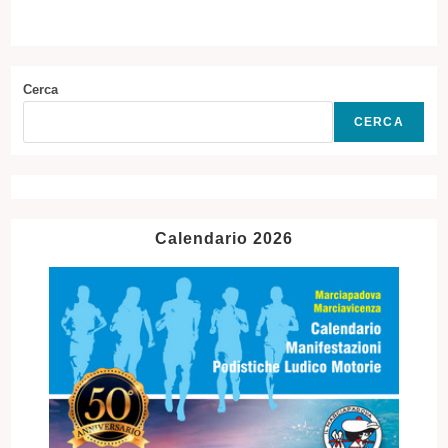
Cerca
CERCA
Calendario 2026