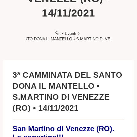
14/11/2021
>
Eventi
>
NATA DEL SANTO DONA IL MANTELLO • S.MARTINO DI VENEZZE (RO) • 1
3ª CAMMINATA DEL SANTO
DONA IL MANTELLO •
S.MARTINO DI VENEZZE
(RO) • 14/11/2021
San Martino di Venezze (RO).