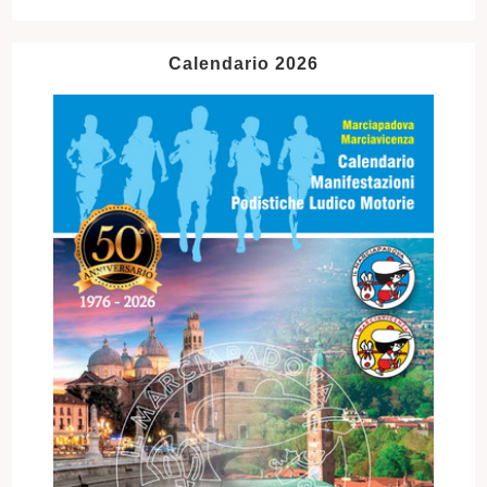
Calendario 2026