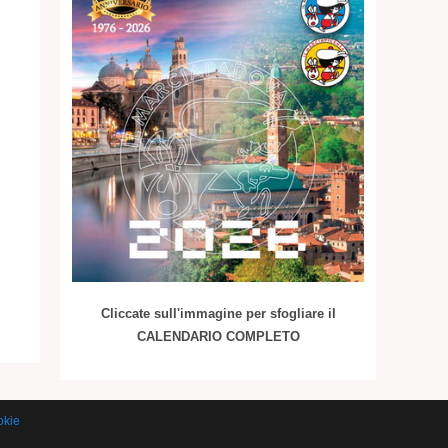
Cliccate sull'immagine per sfogliare il
CALENDARIO COMPLETO
okie