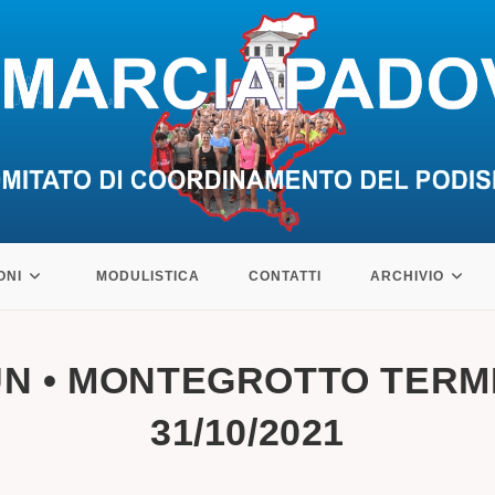
ONI
MODULISTICA
CONTATTI
ARCHIVIO
UN • MONTEGROTTO TERME
31/10/2021