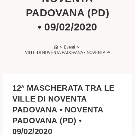
PADOVANA (PD)
• 09/02/2020
>
Eventi
>
ATA TRA LE VILLE DI NOVENTA PADOVANA • NOVENTA PADOVANA (PD) 
12ª MASCHERATA TRA LE
VILLE DI NOVENTA
PADOVANA • NOVENTA
PADOVANA (PD) •
09/02/2020