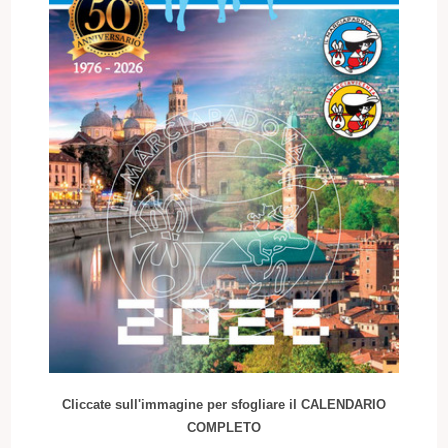
Cliccate sull'immagine per sfogliare il CALENDARIO
COMPLETO