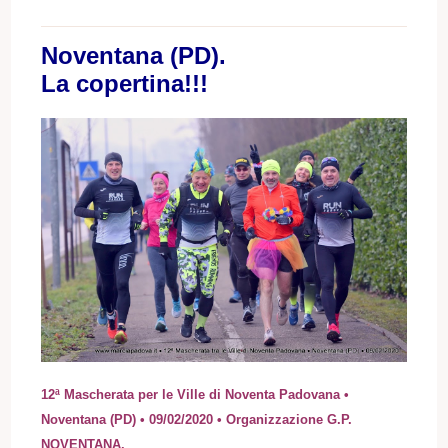
Noventana (PD).
La copertina!!!
12ª Mascherata per le Ville di Noventa Padovana •
Noventana (PD) • 09/02/2020 • Organizzazione G.P.
NOVENTANA.