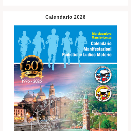
Calendario 2026