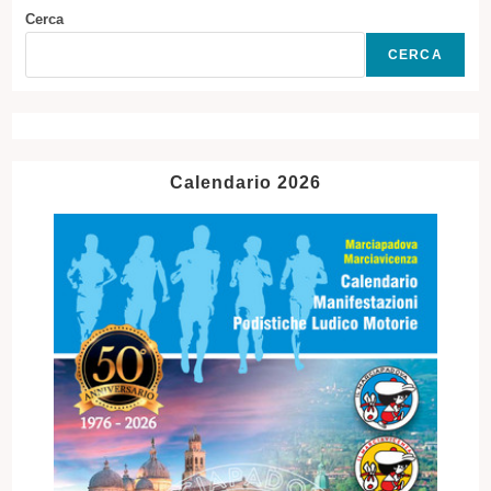
Cerca
CERCA
Calendario 2026