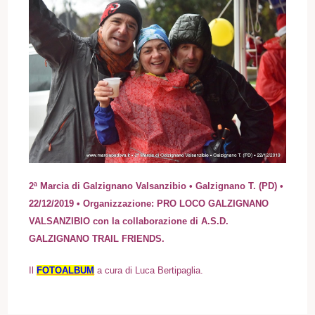
2ª Marcia di Galzignano Valsanzibio • Galzignano T. (PD) •
22/12/2019 • Organizzazione: PRO LOCO GALZIGNANO
VALSANZIBIO con la collaborazione di A.S.D.
GALZIGNANO TRAIL FRIENDS.
Il
FOTOALBUM
a cura di Luca Bertipaglia
.