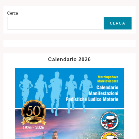
Cerca
CERCA
Calendario 2026