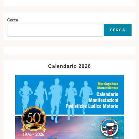
Cerca
CERCA
Calendario 2026