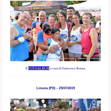
Il
FOTOALBUM
a cura di Francesco Renna.
Limena (PD) – 25/07/2019