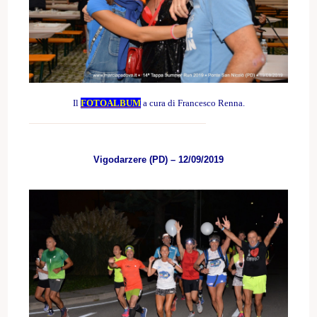
Il
FOTOALBUM
a cura di Francesco Renna.
Vigodarzere (PD) – 12/09/2019