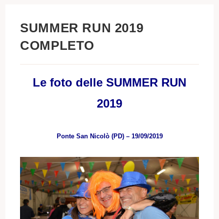
SUMMER RUN 2019
COMPLETO
Le foto delle SUMMER RUN
2019
Ponte San Nicolò (PD) – 19/09/2019