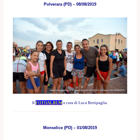
Polverara (PD) – 08/08/2019
Il
FOTOALBUM
a cura di Luca Bertipaglia.
Monselice (PD) – 01/08/2019