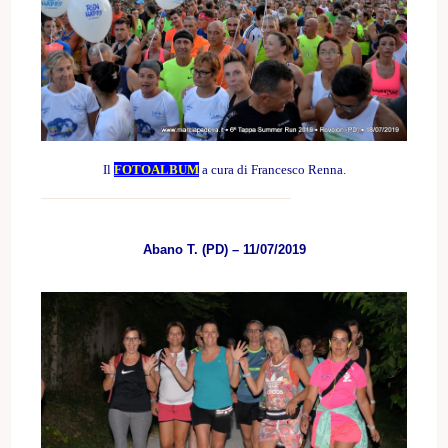
Il
FOTOALBUM
a cura di Francesco Renna.
Abano T. (PD) – 11/07/2019