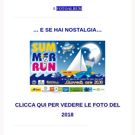
Il
FOTOALBUM
… E SE HAI NOSTALGIA…
CLICCA QUI PER VEDERE LE FOTO DEL
2018