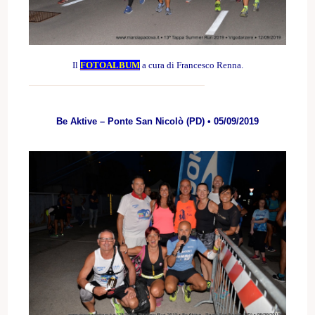
Il
FOTOALBUM
a cura di Francesco Renna.
Be Aktive – Ponte San Nicolò (PD) • 05/09/2019