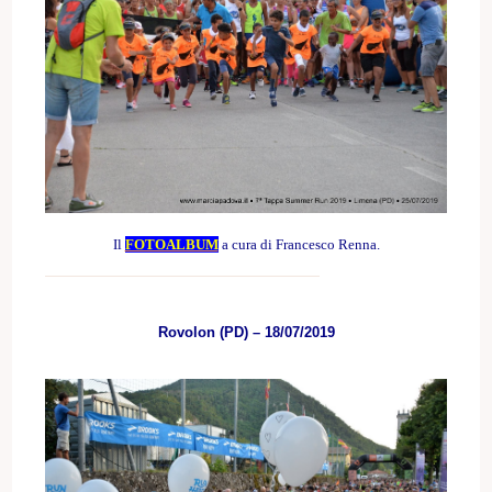
Il
FOTOALBUM
a cura di Francesco Renna.
Rovolon (PD) – 18/07/2019