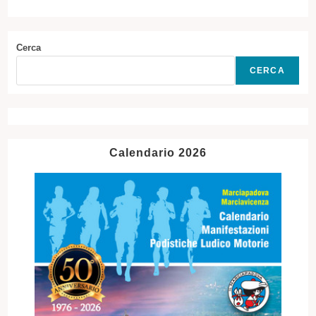
Cerca
CERCA
Calendario 2026